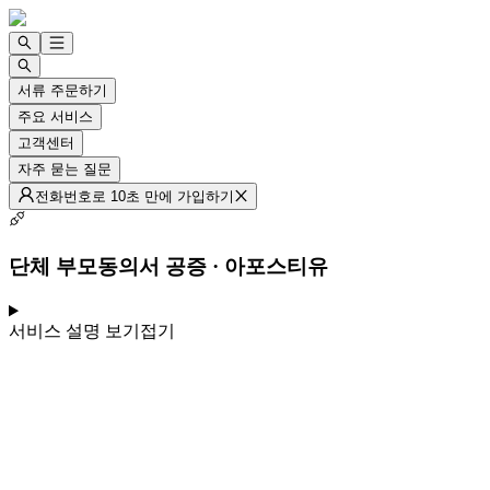
서류 주문하기
주요 서비스
고객센터
자주 묻는 질문
전화번호로 10초 만에 가입하기
단체 부모동의서 공증 · 아포스티유
서비스 설명 보기
접기