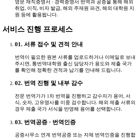
영문 재직증명서 · 경력증명서 번역과 공증을 통해 해외
취업, 이직, 비자 발급, 해외 주재원 파견, 해외 대학원 지
원 등에 활용됩니다.
서비스 진행 프로세스
01. 서류 접수 및 견적 안내
번역이 필요한 원본 서류를 업로드하거나 이메일로 보내
주시면, 통번역대학원 출신 담당자가 용도와 제출 국가
를 확인해 정확한 견적과 납기를 안내해 드립니다.
02. 번역 진행 및 내부 감수
전문 번역가가 1차 번역을 진행하고 감수자가 용어, 서
식, 숫자, 고유명사를 이중 검수합니다. 해외 제출 서류의
경우 제출 국가 서식을 반영해 용어를 선택합니다.
03. 번역공증 · 번역인증
공증사무소 연계 번역공증 또는 자체 번역인증을 진행합