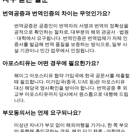
번역공증과 번역인증의 차이는 무엇인가요?
번역공증은 공증인이 번역자의 서명과 번역의 정확성을
공적으로 확인하는 절차로, 대부분의 해외 관공서 · 법원
· 대학에서 요구됩니다. 번역인증은 번역업체가 자체 인
증서를 발급해 번역 품질을 보증하는 방식으로, 일부 사
설 기관이나 민간 업무에서 인정됩니다.
아포스티유는 어떤 경우에 필요한가요?
헤이그 아포스티유 협약 가입국에 한국 공문서를 제출할
때 필요합니다. 미가입국(중국, UAE 등)은 아포스티유
대신 해당국 영사확인을 받아야 합니다. 번역공증 후 외
교부 아포스티유까지 당사에서 원스톱으로 대행해 드립
니다.
부모동의서는 언제 요구되나요?
미성년 자녀가 부모 없이 해외여행을 가거나, 한 쪽 부모
만 동행해 출입국하는 경우, 해외 단기 체류 · 어학연수