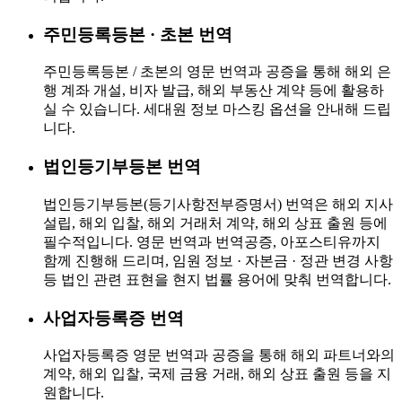
주민등록등본 · 초본 번역
주민등록등본 / 초본의 영문 번역과 공증을 통해 해외 은
행 계좌 개설, 비자 발급, 해외 부동산 계약 등에 활용하
실 수 있습니다. 세대원 정보 마스킹 옵션을 안내해 드립
니다.
법인등기부등본 번역
법인등기부등본(등기사항전부증명서) 번역은 해외 지사
설립, 해외 입찰, 해외 거래처 계약, 해외 상표 출원 등에
필수적입니다. 영문 번역과 번역공증, 아포스티유까지
함께 진행해 드리며, 임원 정보 · 자본금 · 정관 변경 사항
등 법인 관련 표현을 현지 법률 용어에 맞춰 번역합니다.
사업자등록증 번역
사업자등록증 영문 번역과 공증을 통해 해외 파트너와의
계약, 해외 입찰, 국제 금융 거래, 해외 상표 출원 등을 지
원합니다.