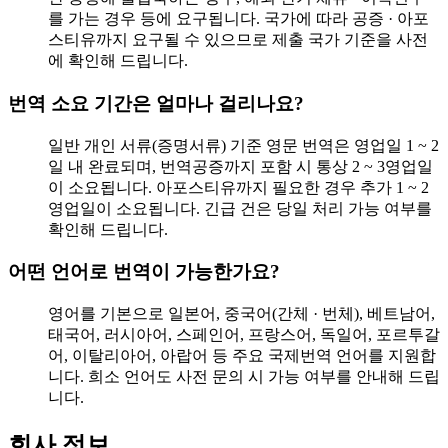
를 가는 경우 등에 요구됩니다. 국가에 따라 공증 · 아포
스티유까지 요구될 수 있으므로 제출 국가 기준을 사전
에 확인해 드립니다.
번역 소요 기간은 얼마나 걸리나요?
일반 개인 서류(증명서류) 기준 영문 번역은 영업일 1 ~ 2
일 내 완료되며, 번역공증까지 포함 시 통상 2 ~ 3영업일
이 소요됩니다. 아포스티유까지 필요한 경우 추가 1 ~ 2
영업일이 소요됩니다. 긴급 건은 당일 처리 가능 여부를
확인해 드립니다.
어떤 언어로 번역이 가능한가요?
영어를 기본으로 일본어, 중국어(간체 · 번체), 베트남어,
태국어, 러시아어, 스페인어, 프랑스어, 독일어, 포르투갈
어, 이탈리아어, 아랍어 등 주요 국제번역 언어를 지원합
니다. 희소 언어도 사전 문의 시 가능 여부를 안내해 드립
니다.
회사 정보