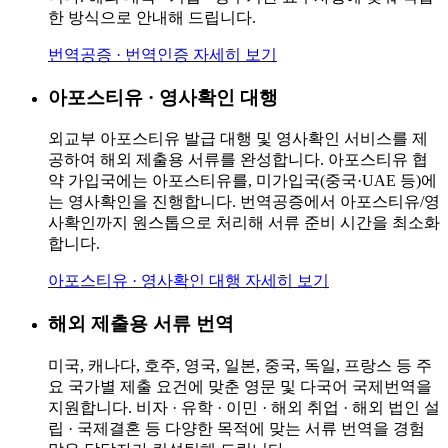
한 방식으로 안내해 드립니다.
번역공증 · 번역인증
자세히 보기
아포스티유 · 영사확인 대행
외교부 아포스티유 발급 대행 및 영사확인 서비스를 제
공하여 해외 제출용 서류를 완성합니다. 아포스티유 협
약 가입국에는 아포스티유를, 미가입국(중국·UAE 등)에
는 영사확인을 진행합니다. 번역공증에서 아포스티유/영
사확인까지 원스톱으로 처리해 서류 준비 시간을 최소화
합니다.
아포스티유 · 영사확인 대행
자세히 보기
해외 제출용 서류 번역
미국, 캐나다, 호주, 영국, 일본, 중국, 독일, 프랑스 등 주
요 국가별 제출 요건에 맞춘 영문 및 다국어 국제번역을
지원합니다. 비자 · 유학 · 이민 · 해외 취업 · 해외 법인 설
립 · 국제결혼 등 다양한 목적에 맞는 서류 번역을 경험