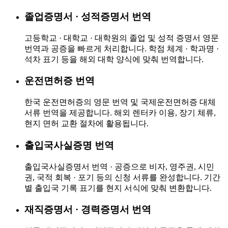
졸업증명서 · 성적증명서 번역
고등학교 · 대학교 · 대학원의 졸업 및 성적 증명서 영문
번역과 공증을 빠르게 처리합니다. 학점 체계 · 학과명 ·
석차 표기 등을 해외 대학 양식에 맞춰 번역합니다.
운전면허증 번역
한국 운전면허증의 영문 번역 및 국제운전면허증 대체
서류 번역을 제공합니다. 해외 렌터카 이용, 장기 체류,
현지 면허 교환 절차에 활용됩니다.
출입국사실증명 번역
출입국사실증명서 번역 · 공증으로 비자, 영주권, 시민
권, 국적 회복 · 포기 등의 신청 서류를 완성합니다. 기간
별 출입국 기록 표기를 현지 서식에 맞춰 변환합니다.
재직증명서 · 경력증명서 번역