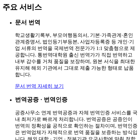
주요 서비스
문서 번역
학교생활기록부, 부모여행동의서, 기본·가족관계·혼인
관계증명서, 법인등기부등본, 사업자등록증 등 개인·기
업 서류의 번역을 국제번역 전문가가 1:1 맞춤형으로 제
공합니다. 통번역대학원 출신 번역가가 직접 번역하고
내부 감수를 거쳐 품질을 보장하며, 원본 서식을 최대한
유지해 해외 기관에서 그대로 제출 가능한 형태로 납품
합니다.
문서 번역
자세히 보기
번역공증 · 번역인증
공증사무소 연계 번역공증과 자체 번역인증 서비스를 국
내 최저가로 빠르게 처리합니다. 번역공증은 공증인이
번역의 정확성을 공적으로 확인하는 절차이며, 번역인증
은 번역업체가 자체적으로 번역 품질을 보증하는 방식입
니다. 해외 대학 · 기업 · 정부기관 요구사항에 맞춰 적합