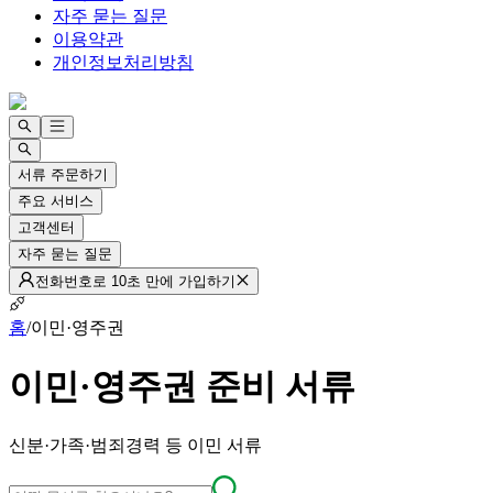
자주 묻는 질문
이용약관
개인정보처리방침
서류 주문하기
주요 서비스
고객센터
자주 묻는 질문
전화번호로 10초 만에 가입하기
홈
/
이민·영주권
이민·영주권
준비 서류
신분·가족·범죄경력 등 이민 서류