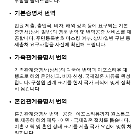
부담을 줄여드립니다.
기본증명서 번역
법원 제출, 출입국, 비자, 해외 상속 등에 요구되는 기본
증명서(상세·일반)의 영문 번역 및 번역공증 서비스를 제
공합니다. 주민등록번호 마스킹 여부, 상세/일반 구분 등
제출처 요구사항을 사전에 확인해 드립니다.
가족관계증명서 번역
가족관계증명서(상세)의 다국어 번역과 아포스티유 대
행으로 해외 혼인신고, 비자 신청, 국제결혼 서류를 완성
합니다. 구성원 관계 표기를 현지 국가 서식에 맞게 정확
히 옮깁니다.
혼인관계증명서 번역
혼인관계증명서 번역 · 공증 · 아포스티유까지 원스톱으
로 제공해 해외 체류 · 이민 · 국제결혼 절차를 돕습니다.
이혼 이력 및 혼인 상태 표기를 제출 국가 요건에 맞춰 처
리합니다.